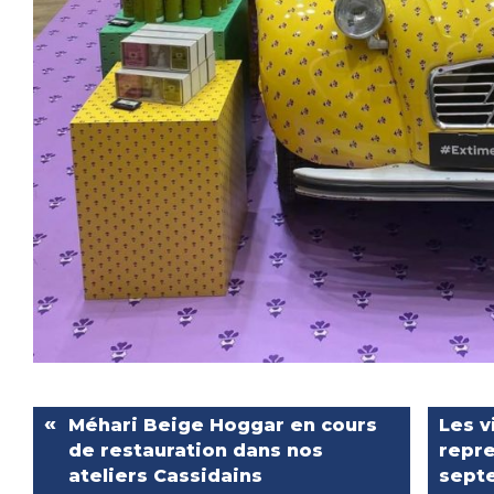
Méhari Beige Hoggar en cours
Les v
de restauration dans nos
repre
ateliers Cassidains
sept